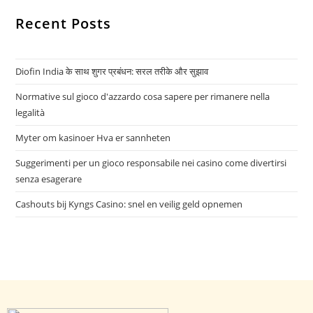
Recent Posts
Diofin India के साथ शुगर प्रबंधन: सरल तरीके और सुझाव
Normative sul gioco d'azzardo cosa sapere per rimanere nella
legalità
Myter om kasinoer Hva er sannheten
Suggerimenti per un gioco responsabile nei casino come divertirsi
senza esagerare
Cashouts bij Kyngs Casino: snel en veilig geld opnemen