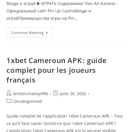
Входи и играй ▶️ ИГРАТЬ Содержимое Пин Ап Казино -
Официальный сайт Pin Up CasinoВходи и
играйПреимущества игры на Pin…
Continue Reading
1xbet Cameroun APK : guide
complet pour les joueurs
français
kristenchaney996
June 26, 2026
Uncategorized
Guide complet de l'application 1xbet Cameroun APK – Tout
ce qu’il faut savoir Qu’est‑ce que 1xbet Cameroun APK ?
L’application 1xbet Cameroun APK est la version mobile